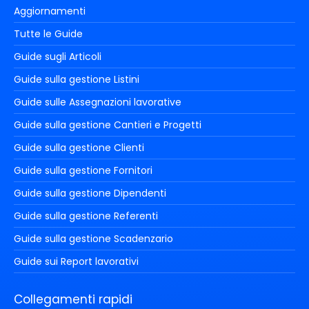
Aggiornamenti
Tutte le Guide
Guide sugli Articoli
Guide sulla gestione Listini
Guide sulle Assegnazioni lavorative
Guide sulla gestione Cantieri e Progetti
Guide sulla gestione Clienti
Guide sulla gestione Fornitori
Guide sulla gestione Dipendenti
Guide sulla gestione Referenti
Guide sulla gestione Scadenzario
Guide sui Report lavorativi
Collegamenti rapidi