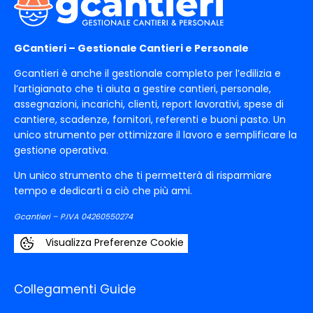
GCantieri – Gestionale Cantieri e Personale
Gcantieri è anche il gestionale completo per l’edilizia e
l’artigianato che ti aiuta a gestire cantieri, personale,
assegnazioni, incarichi, clienti, report lavorativi, spese di
cantiere, scadenze, fornitori, referenti e buoni pasto. Un
unico strumento per ottimizzare il lavoro e semplificare la
gestione operativa.
Un unico strumento che ti permetterà di risparmiare
tempo e dedicarti a ciò che più ami.
Gcantieri – P.IVA 04260550274
Visualizza Preferenze Cookie
Collegamenti Guide