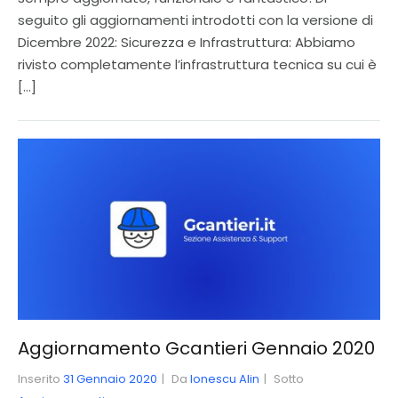
seguito gli aggiornamenti introdotti con la versione di
Dicembre 2022: Sicurezza e Infrastruttura: Abbiamo
rivisto completamente l’infrastruttura tecnica su cui è
[…]
Aggiornamento Gcantieri Gennaio 2020
Inserito
31 Gennaio 2020
Da
Ionescu Alin
Sotto