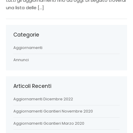
tutti gli aggiornamenti fino ad oggi. Di seguito troverai
una lista delle […]
Categorie
Aggiornamenti
Annunci
Articoli Recenti
Aggiornamenti Dicembre 2022
Aggiornamenti Gcantieri Novembre 2020
Aggiornamenti Gcantieri Marzo 2020