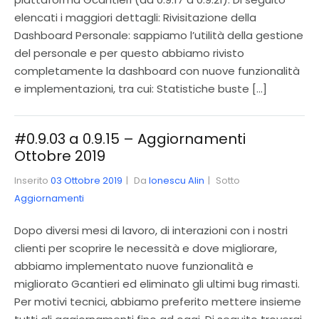
elencati i maggiori dettagli: Rivisitazione della
Dashboard Personale: sappiamo l’utilità della gestione
del personale e per questo abbiamo rivisto
completamente la dashboard con nuove funzionalità
e implementazioni, tra cui: Statistiche buste […]
#0.9.03 a 0.9.15 – Aggiornamenti
Ottobre 2019
Inserito
03 Ottobre 2019
Da
Ionescu Alin
Sotto
Aggiornamenti
Dopo diversi mesi di lavoro, di interazioni con i nostri
clienti per scoprire le necessità e dove migliorare,
abbiamo implementato nuove funzionalità e
migliorato Gcantieri ed eliminato gli ultimi bug rimasti.
Per motivi tecnici, abbiamo preferito mettere insieme