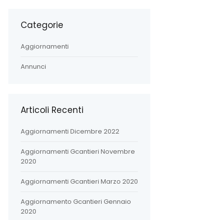
Categorie
Aggiornamenti
Annunci
Articoli Recenti
Aggiornamenti Dicembre 2022
Aggiornamenti Gcantieri Novembre
2020
Aggiornamenti Gcantieri Marzo 2020
Aggiornamento Gcantieri Gennaio
2020