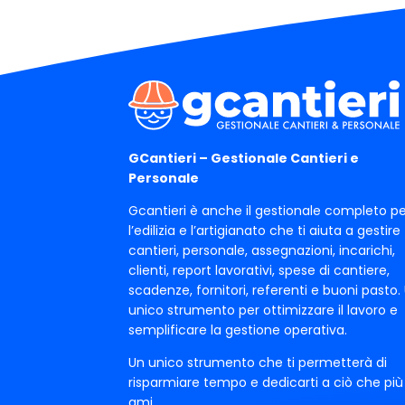
GCantieri – Gestionale Cantieri e
Personale
Gcantieri è anche il gestionale completo pe
l’edilizia e l’artigianato che ti aiuta a gestire
cantieri, personale, assegnazioni, incarichi,
clienti, report lavorativi, spese di cantiere,
scadenze, fornitori, referenti e buoni pasto.
unico strumento per ottimizzare il lavoro e
semplificare la gestione operativa.
Un unico strumento che ti permetterà di
risparmiare tempo e dedicarti a ciò che più
ami.