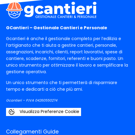
GCantieri – Gestionale Cantieri e Personale
Gcantieri è anche il gestionale completo per l’edilizia e
l’artigianato che ti aiuta a gestire cantieri, personale,
assegnazioni, incarichi, clienti, report lavorativi, spese di
cantiere, scadenze, fornitori, referenti e buoni pasto. Un
unico strumento per ottimizzare il lavoro e semplificare la
gestione operativa.
Un unico strumento che ti permetterà di risparmiare
tempo e dedicarti a ciò che più ami.
Gcantieri – P.IVA 04260550274
Visualizza Preferenze Cookie
Collegamenti Guide