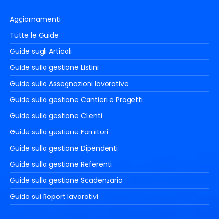
Aggiornamenti
Tutte le Guide
Guide sugli Articoli
Guide sulla gestione Listini
Guide sulle Assegnazioni lavorative
Guide sulla gestione Cantieri e Progetti
Guide sulla gestione Clienti
Guide sulla gestione Fornitori
Guide sulla gestione Dipendenti
Guide sulla gestione Referenti
Guide sulla gestione Scadenzario
Guide sui Report lavorativi