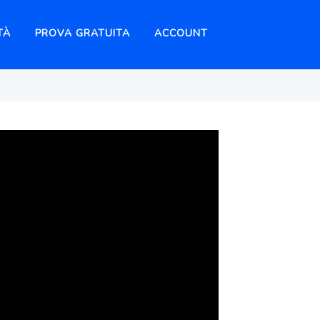
TÀ
PROVA GRATUITA
ACCOUNT