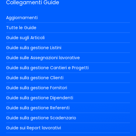
Collegamenti Guide
Aggiornamenti
Tutte le Guide
Guide sugli Articoli
Guide sulla gestione Listini
Guide sulle Assegnazioni lavorative
Guide sulla gestione Cantieri e Progetti
Guide sulla gestione Clienti
Guide sulla gestione Fornitori
Guide sulla gestione Dipendenti
Guide sulla gestione Referenti
Guide sulla gestione Scadenzario
Guide sui Report lavorativi