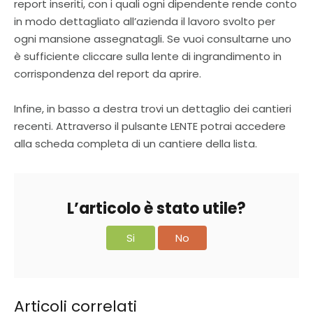
report inseriti, con i quali ogni dipendente rende conto
in modo dettagliato all’azienda il lavoro svolto per
ogni mansione assegnatagli. Se vuoi consultarne uno
è sufficiente cliccare sulla lente di ingrandimento in
corrispondenza del report da aprire.
Infine, in basso a destra trovi un dettaglio dei cantieri
recenti. Attraverso il pulsante LENTE potrai accedere
alla scheda completa di un cantiere della lista.
L’articolo è stato utile?
Si
No
Articoli correlati