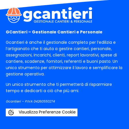
GCantieri – Gestionale Cantieri e Personale
Gcantieri è anche il gestionale completo per l’edilizia e
l’artigianato che ti aiuta a gestire cantieri, personale,
assegnazioni, incarichi, clienti, report lavorativi, spese di
cantiere, scadenze, fornitori, referenti e buoni pasto. Un
unico strumento per ottimizzare il lavoro e semplificare la
gestione operativa.
Un unico strumento che ti permetterà di risparmiare
tempo e dedicarti a ciò che più ami.
Gcantieri – P.IVA 04260550274
Visualizza Preferenze Cookie