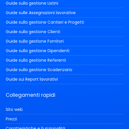
Guide sulla gestione Listini
Guide sulle Assegnazioni lavorative
Guide sulla gestione Cantieri e Progetti
Guide sulla gestione Clienti
Guide sulla gestione Fornitori
Guide sulla gestione Dipendenti
Guide sulla gestione Referenti
Guide sulla gestione Scadenzario
Guide sui Report lavorativi
Collegamenti rapidi
Sito web
Prezzi
Caratteristiche e Funzionalità