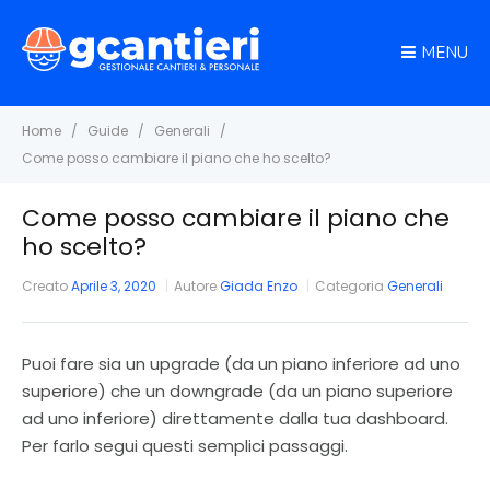
MENU
Home
Guide
Generali
Come posso cambiare il piano che ho scelto?
Come posso cambiare il piano che
ho scelto?
Creato
Aprile 3, 2020
Autore
Giada Enzo
Categoria
Generali
Puoi fare sia un upgrade (da un piano inferiore ad uno
superiore) che un downgrade (da un piano superiore
ad uno inferiore) direttamente dalla tua dashboard.
Per farlo segui questi semplici passaggi.