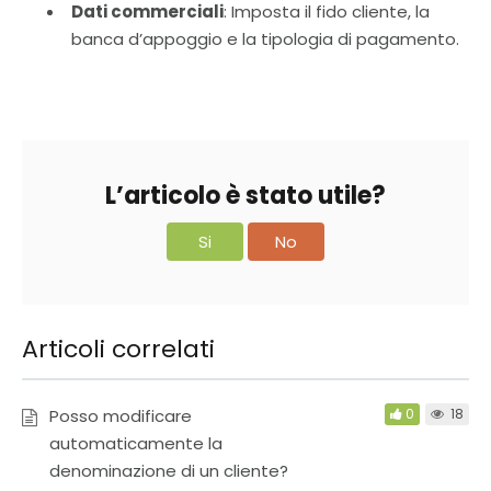
Dati commerciali
: Imposta il fido cliente, la
banca d’appoggio e la tipologia di pagamento.
L’articolo è stato utile?
Si
No
Articoli correlati
Posso modificare
0
18
automaticamente la
denominazione di un cliente?