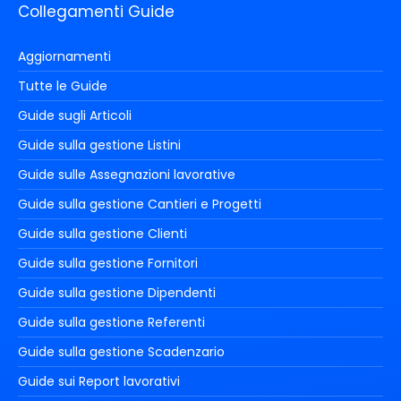
Collegamenti Guide
Aggiornamenti
Tutte le Guide
Guide sugli Articoli
Guide sulla gestione Listini
Guide sulle Assegnazioni lavorative
Guide sulla gestione Cantieri e Progetti
Guide sulla gestione Clienti
Guide sulla gestione Fornitori
Guide sulla gestione Dipendenti
Guide sulla gestione Referenti
Guide sulla gestione Scadenzario
Guide sui Report lavorativi