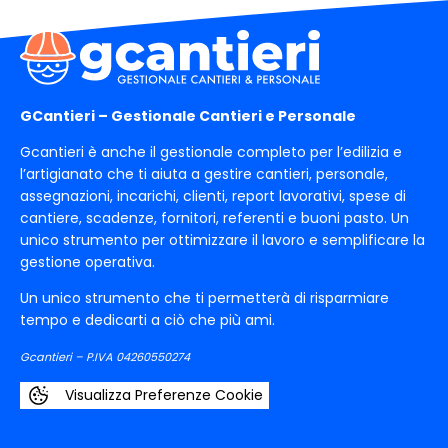
GCantieri – Gestionale Cantieri e Personale
Gcantieri è anche il gestionale completo per l’edilizia e
l’artigianato che ti aiuta a gestire cantieri, personale,
assegnazioni, incarichi, clienti, report lavorativi, spese di
cantiere, scadenze, fornitori, referenti e buoni pasto. Un
unico strumento per ottimizzare il lavoro e semplificare la
gestione operativa.
Un unico strumento che ti permetterà di risparmiare
tempo e dedicarti a ciò che più ami.
Gcantieri – P.IVA 04260550274
Visualizza Preferenze Cookie