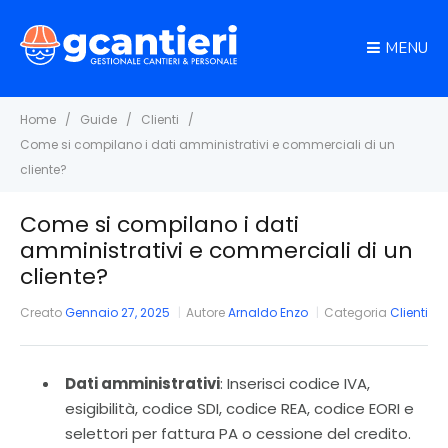
MENU
Home
Guide
Clienti
Come si compilano i dati amministrativi e commerciali di un
cliente?
Come si compilano i dati
amministrativi e commerciali di un
cliente?
Creato
Gennaio 27, 2025
Autore
Arnaldo Enzo
Categoria
Clienti
Dati amministrativi
: Inserisci codice IVA,
esigibilità, codice SDI, codice REA, codice EORI e
selettori per fattura PA o cessione del credito.