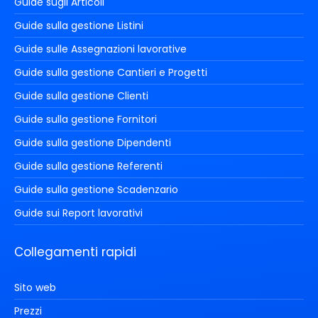
Guide sugli Articoli
Guide sulla gestione Listini
Guide sulle Assegnazioni lavorative
Guide sulla gestione Cantieri e Progetti
Guide sulla gestione Clienti
Guide sulla gestione Fornitori
Guide sulla gestione Dipendenti
Guide sulla gestione Referenti
Guide sulla gestione Scadenzario
Guide sui Report lavorativi
Collegamenti rapidi
Sito web
Prezzi