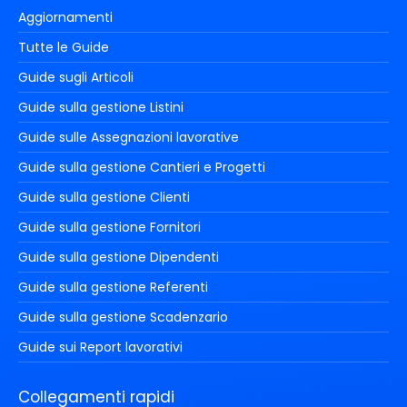
Aggiornamenti
Tutte le Guide
Guide sugli Articoli
Guide sulla gestione Listini
Guide sulle Assegnazioni lavorative
Guide sulla gestione Cantieri e Progetti
Guide sulla gestione Clienti
Guide sulla gestione Fornitori
Guide sulla gestione Dipendenti
Guide sulla gestione Referenti
Guide sulla gestione Scadenzario
Guide sui Report lavorativi
Collegamenti rapidi