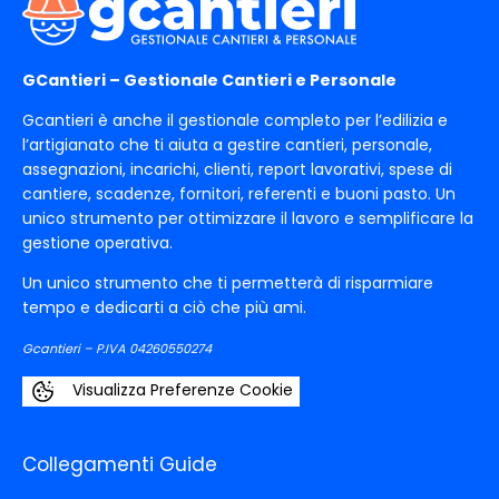
GCantieri – Gestionale Cantieri e Personale
Gcantieri è anche il gestionale completo per l’edilizia e
l’artigianato che ti aiuta a gestire cantieri, personale,
assegnazioni, incarichi, clienti, report lavorativi, spese di
cantiere, scadenze, fornitori, referenti e buoni pasto. Un
unico strumento per ottimizzare il lavoro e semplificare la
gestione operativa.
Un unico strumento che ti permetterà di risparmiare
tempo e dedicarti a ciò che più ami.
Gcantieri – P.IVA 04260550274
Visualizza Preferenze Cookie
Collegamenti Guide