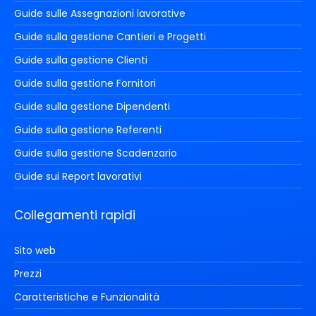
Guide sulle Assegnazioni lavorative
Guide sulla gestione Cantieri e Progetti
Guide sulla gestione Clienti
Guide sulla gestione Fornitori
Guide sulla gestione Dipendenti
Guide sulla gestione Referenti
Guide sulla gestione Scadenzario
Guide sui Report lavorativi
Collegamenti rapidi
Sito web
Prezzi
Caratteristiche e Funzionalità