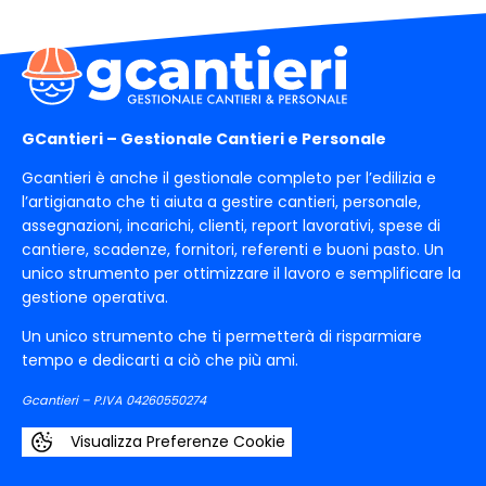
GCantieri – Gestionale Cantieri e Personale
Gcantieri è anche il gestionale completo per l’edilizia e
l’artigianato che ti aiuta a gestire cantieri, personale,
assegnazioni, incarichi, clienti, report lavorativi, spese di
cantiere, scadenze, fornitori, referenti e buoni pasto. Un
unico strumento per ottimizzare il lavoro e semplificare la
gestione operativa.
Un unico strumento che ti permetterà di risparmiare
tempo e dedicarti a ciò che più ami.
Gcantieri – P.IVA 04260550274
Visualizza Preferenze Cookie