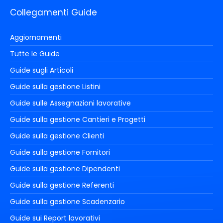
Collegamenti Guide
Aggiornamenti
Tutte le Guide
Guide sugli Articoli
Guide sulla gestione Listini
Guide sulle Assegnazioni lavorative
Guide sulla gestione Cantieri e Progetti
Guide sulla gestione Clienti
Guide sulla gestione Fornitori
Guide sulla gestione Dipendenti
Guide sulla gestione Referenti
Guide sulla gestione Scadenzario
Guide sui Report lavorativi